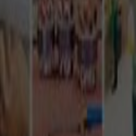
Tüm Hizmetler