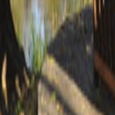
Tüm Hizmetler