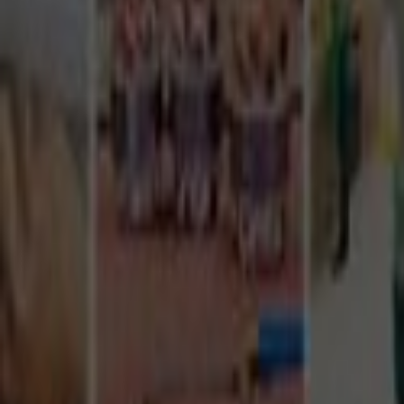
Tüm Hizmetler