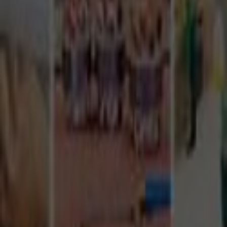
Tüm Hizmetler