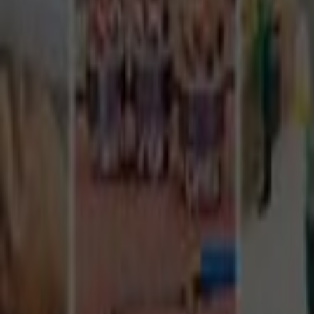
Tüm Hizmetler