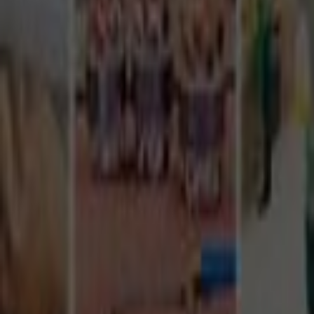
Tüm Hizmetler