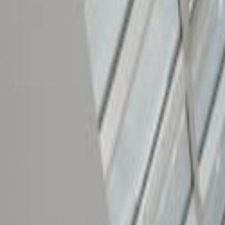
Tüm Hizmetler