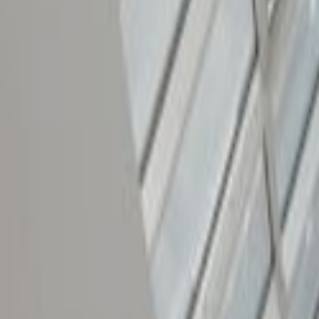
Tüm Hizmetler