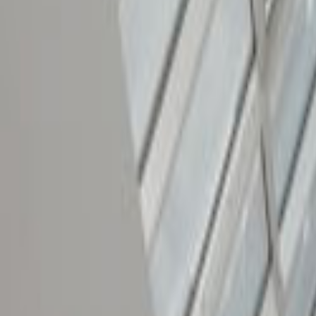
Tüm Hizmetler