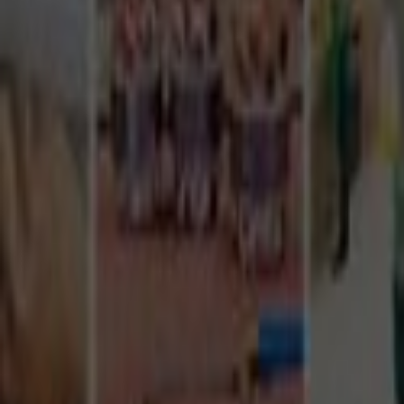
Tüm Hizmetler