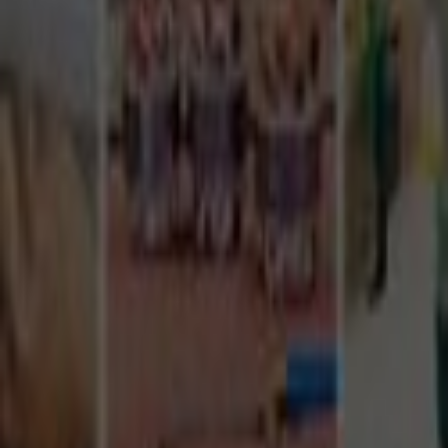
Tüm Hizmetler