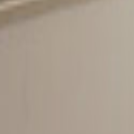
Tüm Hizmetler