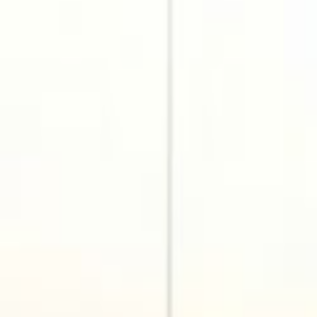
Ana Sayfa