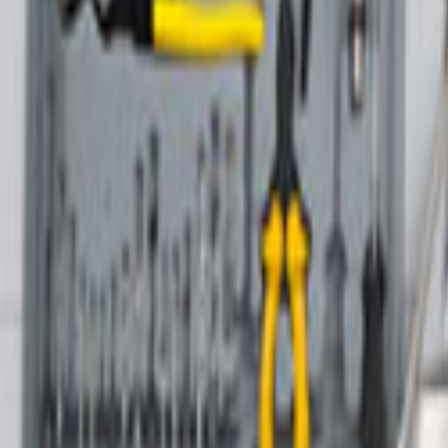
Tüm Hizmetler