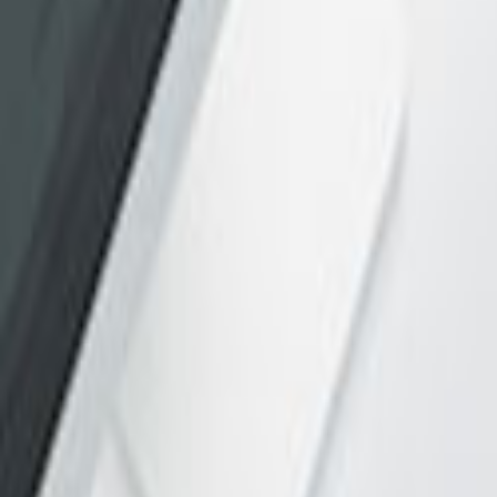
Ana Sayfa