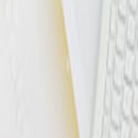
Tüm Hizmetler