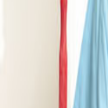
Tüm Hizmetler