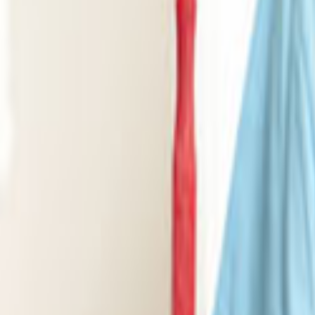
Tüm Hizmetler