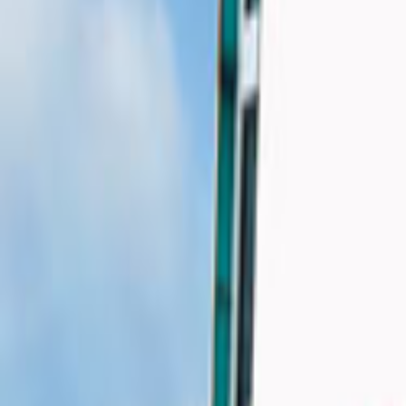
Tüm Hizmetler