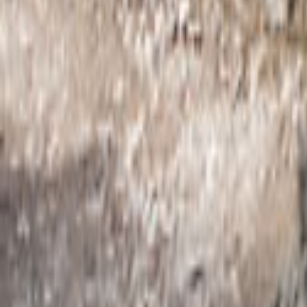
Tüm Hizmetler