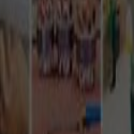
Tüm Hizmetler