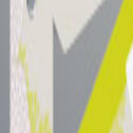
Tüm Hizmetler