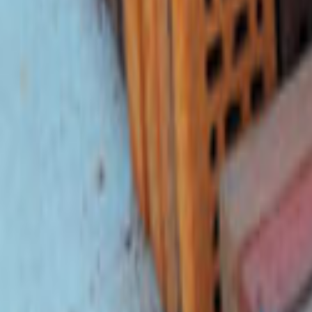
Tüm Hizmetler