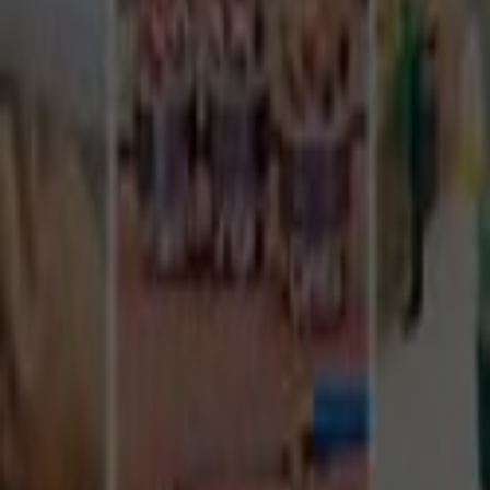
Tüm Hizmetler