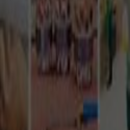
Tüm Hizmetler