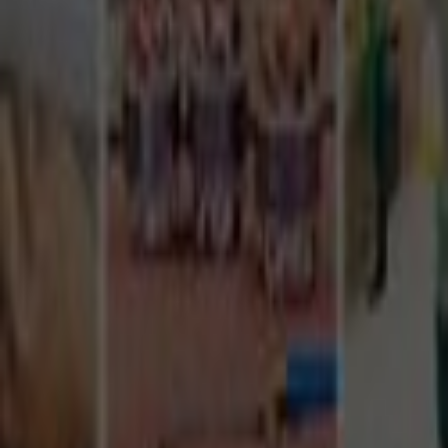
Tüm Hizmetler