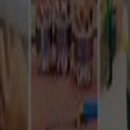
Tüm Hizmetler