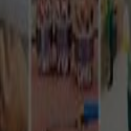
Tüm Hizmetler