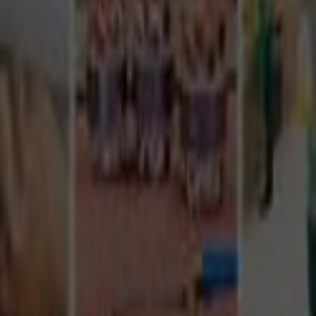
Tüm Hizmetler