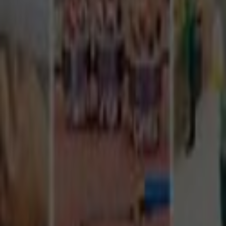
Tüm Hizmetler