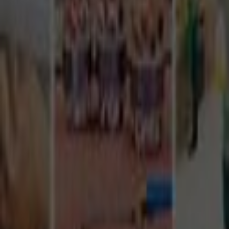
Tüm Hizmetler