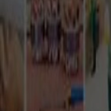
Tüm Hizmetler