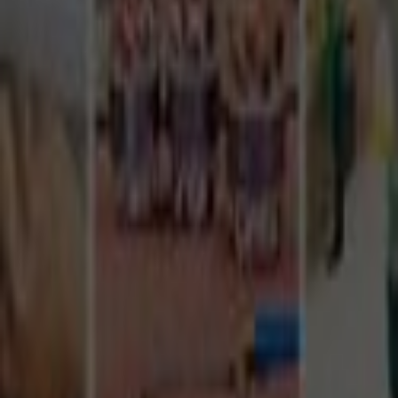
Tüm Hizmetler