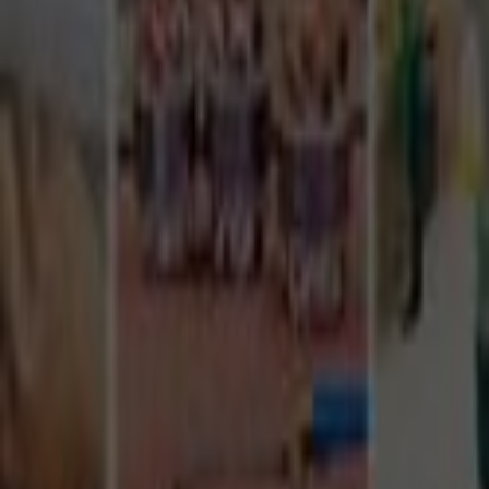
Tüm Hizmetler