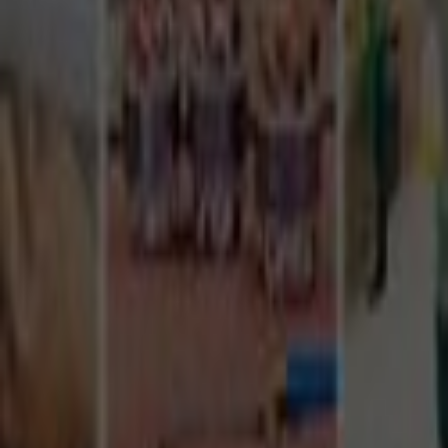
Tüm Hizmetler