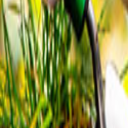
Tüm Hizmetler