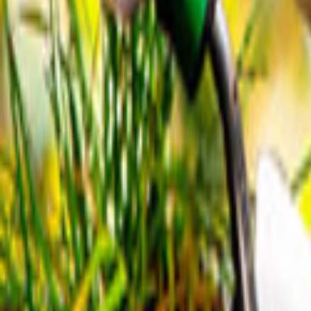
Tüm Hizmetler