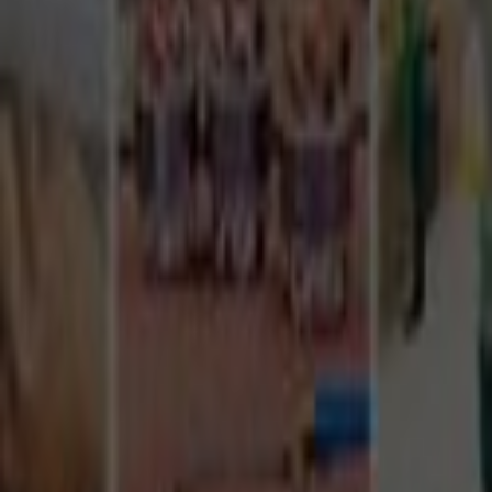
Tüm Hizmetler