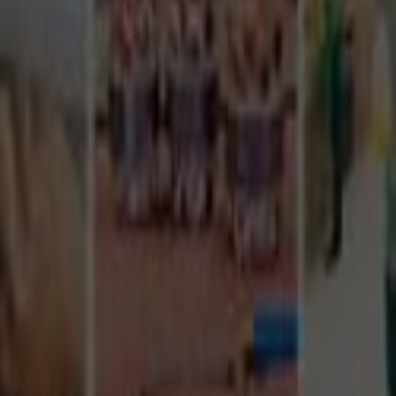
Tüm Hizmetler