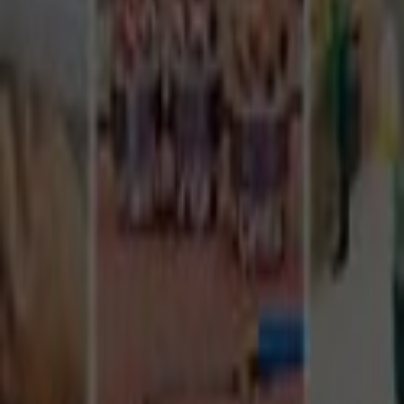
Tüm Hizmetler