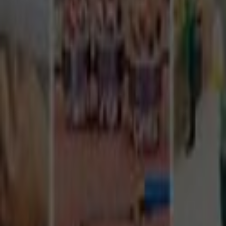
Tüm Hizmetler