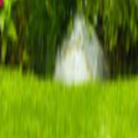
Tüm Hizmetler