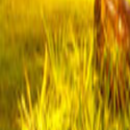
Tüm Hizmetler