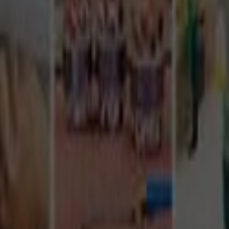
Tüm Hizmetler