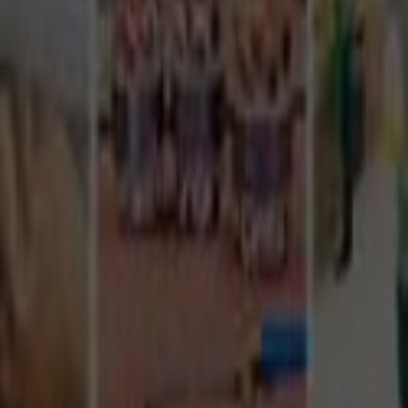
Tüm Hizmetler