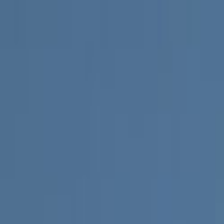
Ana Sayfa