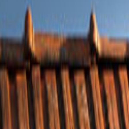
Tüm Hizmetler