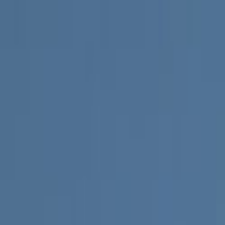
Ana Sayfa