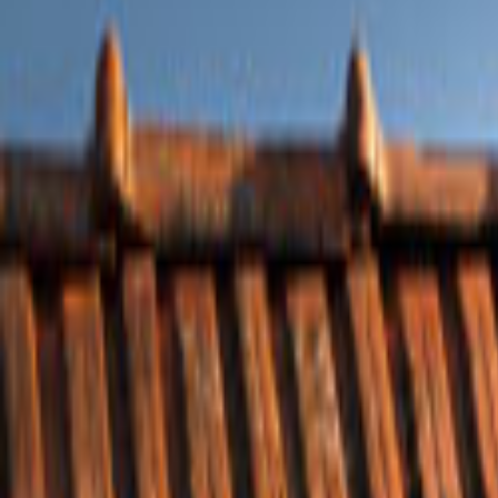
Tüm Hizmetler