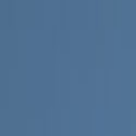
Ana Sayfa