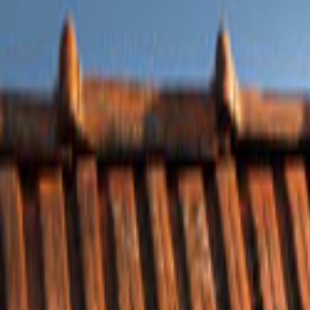
Tüm Hizmetler