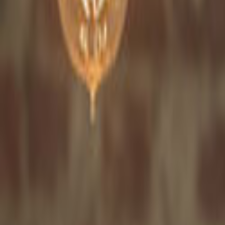
Tüm Hizmetler