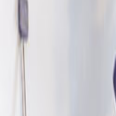
Tüm Hizmetler