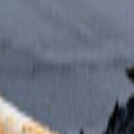
Tüm Hizmetler