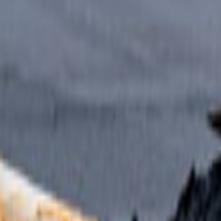
Tüm Hizmetler